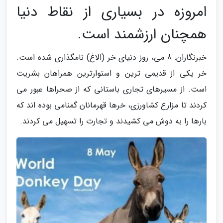
امروزه در بسیاری از نقاط دنیا
همچنان ارزشمند است.
خبرنگاران: 8 می، روز دنیای خر (الاغ) نامگذاری شده است.
خر یکی از قدیمی ترین و استوارترین همراهان بشریت
است. از مسیرهای تجاری باستانی که از صحراها عبور می
کردند تا مزارع کشاورزی، خرها قهرمانان گمنامی بوده اند که
بارها را به دوش می کشیدند و تجارت را تسهیل می کردند.