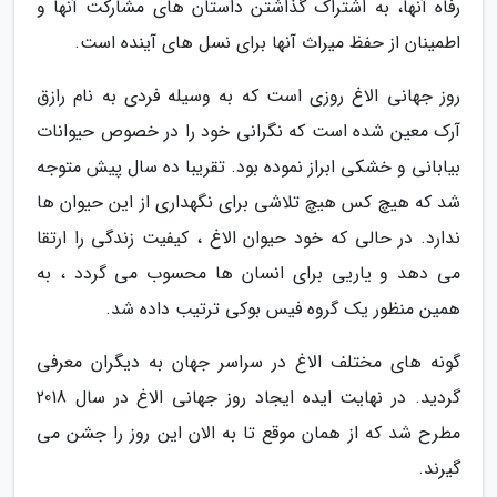
رفاه آنها، به اشتراک گذاشتن داستان های مشارکت آنها و
اطمینان از حفظ میراث آنها برای نسل های آینده است.
روز جهانی الاغ روزی است که به وسیله فردی به نام رازق
آرک معین شده است که نگرانی خود را در خصوص حیوانات
بیابانی و خشکی ابراز نموده بود. تقریبا ده سال پیش متوجه
شد که هیچ کس هیچ تلاشی برای نگهداری از این حیوان ها
ندارد. در حالی که خود حیوان الاغ ، کیفیت زندگی را ارتقا
می دهد و یاریی برای انسان ها محسوب می گردد ، به
همین منظور یک گروه فیس بوکی ترتیب داده شد.
گونه های مختلف الاغ در سراسر جهان به دیگران معرفی
گردید. در نهایت ایده ایجاد روز جهانی الاغ در سال 2018
مطرح شد که از همان موقع تا به الان این روز را جشن می
گیرند.