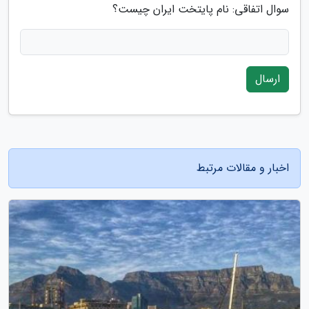
سوال اتفاقی: نام پایتخت ایران چیست؟
ارسال
اخبار و مقالات مرتبط