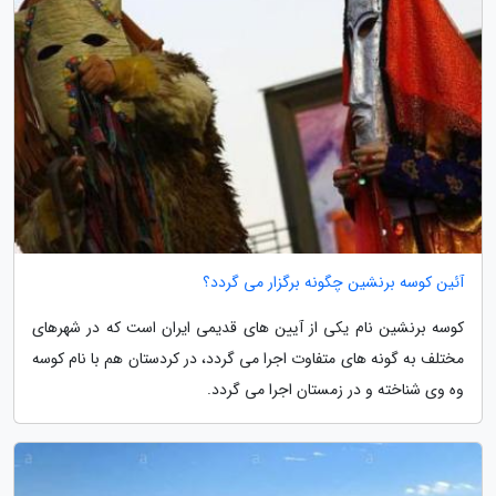
آئین کوسه برنشین چگونه برگزار می گردد؟
کوسه برنشین نام یکی از آیین های قدیمی ایران است که در شهرهای
مختلف به گونه های متفاوت اجرا می گردد، در کردستان هم با نام کوسه
وه وی شناخته و در زمستان اجرا می گردد.