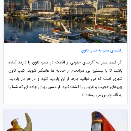
راهنمای سفر به کیپ تاون
اگر قصد سفر به آفریقای جنوبی و اقامت در کیپ تاون را دارید آماده
باشید تا با لیستی بی سرانجام از جاذبه ها غافلگیر شوید. کیپ تاون
شهری است که می توانید بارها از آن بازدید کنید و در هر بار بازدید،
چیزهای عجیب و غریبی را کشف کنید. از مسیر زیبای جاده ای که شما را
به قله چپمن می رساند تا...