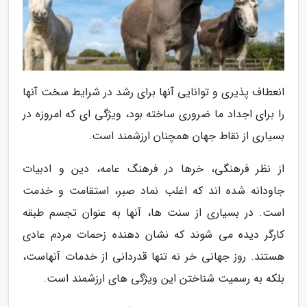
انعطاف پذیری و توانایی آنها برای رشد در شرایط سخت آنها
را برای اجداد ما ضروری ساخته بود، ویژگی ای که امروزه در
بسیاری از نقاط جهان همچنان ارزشمند است.
از نظر فرهنگی، خرها در فرهنگ عامه، دین و ادبیات
جاودانه شده اند که اغلب نماد صبر، استقامت و خدمت
است. در بسیاری از سنت ها، آنها به عنوان تجسم طبقه
کارگر دیده می شوند که نشان دهنده زحمات مردم عادی
هستند. روز جهانی خر نه تنها قدردانی از خدمات آنهاست،
بلکه به رسمیت شناختن این ویژگی های ارزشمند است.