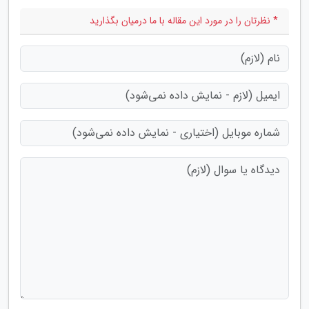
* نظرتان را در مورد این مقاله با ما درمیان بگذارید