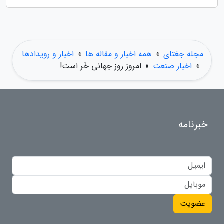
مجله جغتای
»
همه اخبار و مقاله ها
»
اخبار و رویدادها
»
اخبار صنعت
»
امروز روز جهانی خَر است!
خبرنامه
عضویت