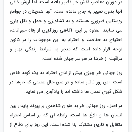
در دوران معاصر، نقش خر تغییر یافته است، اما ارزش ذاتی
آنها بدون تغییر به جای مانده است. آنها همچنان در جوامع
روستایی ضروری هستند و به کشاورزی و حمل و نقل یاری
می نمایند. علاوه بر این، آگاهی روزافزون از رفاه حیوانات،
احتیاج به حفاظت و احترام به این موجودات را در کانون
توجه قرار داده است که منجر به شرایط زندگی بهتر و
مراقبت از خرها در سراسر جهان شده است.
روز جهانی خر چیزی بیش از ادای احترام به یک گونه خاص
است. این روز تاثیر ساده و در عین حال عمیقی که خرها در
شکل گیری تمدن ها داشته اند را یادآوری می نماید.
در اصل، روز جهانی خر به عنوان شاهدی بر پیوند پایدار بین
انسان ها و الاغ ها است، رابطه ای که بر اساس احترام
متقابل و تاریخ مشترک بنا شده است. این روز برای دفاع از