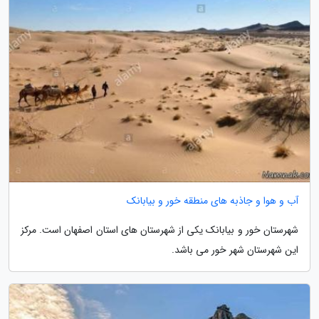
آب و هوا و جاذبه های منطقه خور و بیابانک
شهرستان خور و بیابانک یکی از شهرستان های استان اصفهان است. مرکز
این شهرستان شهر خور می باشد.