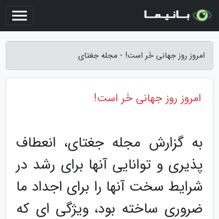
امروز روز جهانی خَر است! - مجله جغتای
امروز روز جهانی خَر است!
به گزارش مجله جغتای، انعطاف
پذیری و توانایی آنها برای رشد در
شرایط سخت آنها را برای اجداد ما
ضروری ساخته بود، ویژگی ای که