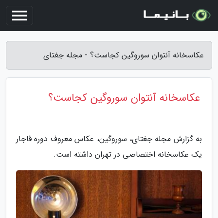
عکاسخانه آنتوان سوروگین کجاست؟ - مجله جغتای
عکاسخانه آنتوان سوروگین کجاست؟
به گزارش مجله جغتای، سوروگین، عکاس معروف دوره قاجار
یک عکاسخانه اختصاصی در تهران داشته است.