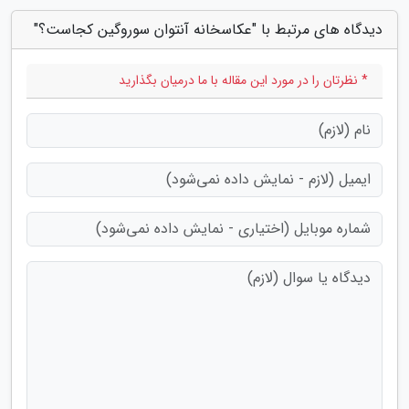
دیدگاه های مرتبط با "عکاسخانه آنتوان سوروگین کجاست؟"
* نظرتان را در مورد این مقاله با ما درمیان بگذارید