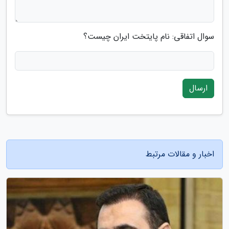
سوال اتفاقی: نام پایتخت ایران چیست؟
ارسال
اخبار و مقالات مرتبط