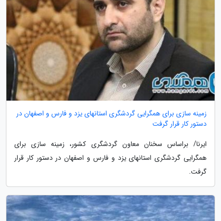
زمینه سازی برای همگرایی گردشگری استانهای یزد و فارس و اصفهان در
دستور کار قرار گرفت
ایرنا/ براساس سخنان معاون گردشگری کشور، زمینه سازی برای
همگرایی گردشگری استانهای یزد و فارس و اصفهان در دستور کار قرار
گرفت.