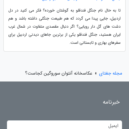
تا به حال نام جنگل فندقلو به گوشتان خورده؟ فکر می کنید در دل
اردبیل، جایی پیدا می گردد که هم طبیعت جنگلی داشته باشد و هم
دشت های گل دار رویایی؟ اگر دنبال مقصدی متفاوت در شمال غرب
ایران هستید، جنگل فندقلو یکی از برترین جاهای دیدنی اردبیل برای
سفرهای بهاری و تابستانی است.
مجله جغتای
»
عکاسخانه آنتوان سوروگین کجاست؟
خبرنامه