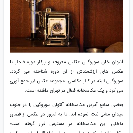
آنتوان خان سوروگین عکاس معروف و پرکار دوره قاجار با
عکس های ارزشمندش از آن دوره شناخته می گردد.
سوروگین البته در کنار عکاسی، مجموعه عکس نیز جمع آوری
می کرد و یک عکاسخانه فعال در تهران داشته است.
بعضی منابع آدرس عکاسخانه آنتوان سوروگین را در جنوب
میدان مشق ثبت نموده اند. تا به امروز دو عکس از فضای
داخلی این عکاسخانه در دسترس قرار گرفته است؛