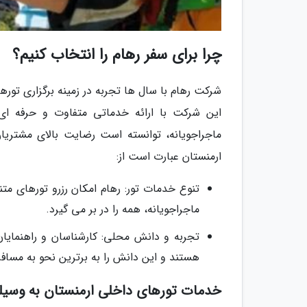
چرا برای سفر رهام را انتخاب کنیم؟
شرکت رهام با سال ها تجربه در زمینه برگزاری توره
این شرکت با ارائه خدماتی متفاوت و حرفه ای،
ماجراجویانه، توانسته است رضایت بالای مشتریا
ارمنستان عبارت است از:
تنوع خدمات تور: رهام امکان رزرو تورهای مت
ماجراجویانه، همه را در بر می گیرد.
تجربه و دانش محلی: کارشناسان و راهنمایان
هستند و این دانش را به برترین نحو به مسافر
خدمات تورهای داخلی ارمنستان به وسیله