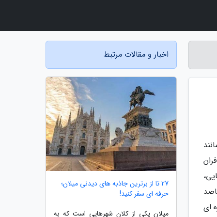
اخبار و مقالات مرتبط
نند
ران
یی،
27 تا از برترین جاذبه های دیدنی میلان؛
اصد
حرفه ای سفر کنید!
 ای
میلان یکی از کلان شهرهایی است که به