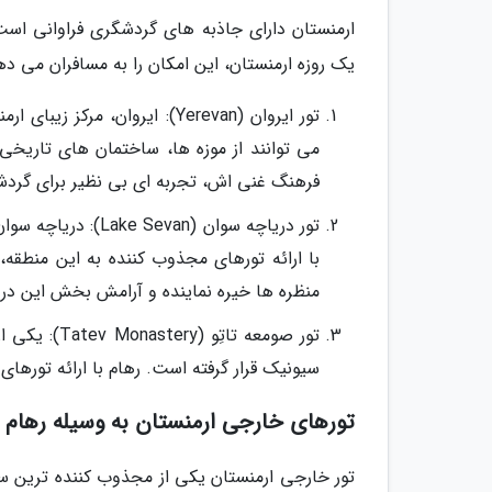
ارمنستان دارای جاذبه های گردشگری فراوانی است
یک روزه ارمنستان، این امکان را به مسافران می ده
تور ایروان (Yerevan): ایروان
می توانند از موزه ها، ساختمان های تاریخی 
فرهنگ غنی اش، تجربه ای بی نظیر برای گردشگ
تور دریاچه سوان (
با ارائه تورهای مجذوب کننده به این منطقه
منظره ها خیره نماینده و آرامش بخش این دریا
تور صومعه ت
سیونیک قرار گرفته است. رهام با ارائه تورهای
تورهای خارجی ارمنستان به وسیله رهام
تور خارجی ارمنستان یکی از مجذوب کننده ترین سف