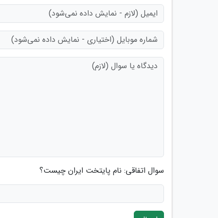
سوال اتفاقی: نام پایتخت ایران چیست؟