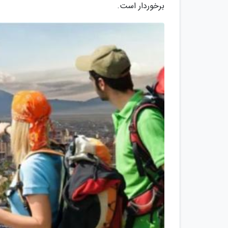
برخوردار است.