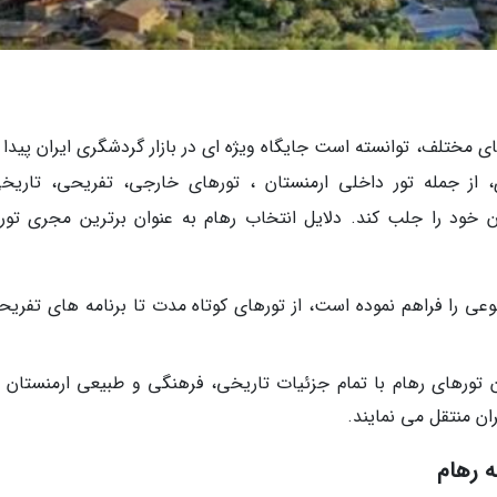
ای مختلف، توانسته است جایگاه ویژه ای در بازار گردشگری ایران پیدا 
 از جمله تور داخلی ارمنستان ، تورهای خارجی، تفریحی، تاریخ
ن خود را جلب کند. دلایل انتخاب رهام به عنوان برترین مجری تور
نوعی را فراهم نموده است، از تورهای کوتاه مدت تا برنامه های تفریح
 تورهای رهام با تمام جزئیات تاریخی، فرهنگی و طبیعی ارمنستان آ
ان منتقل می نمایند.
 رهام