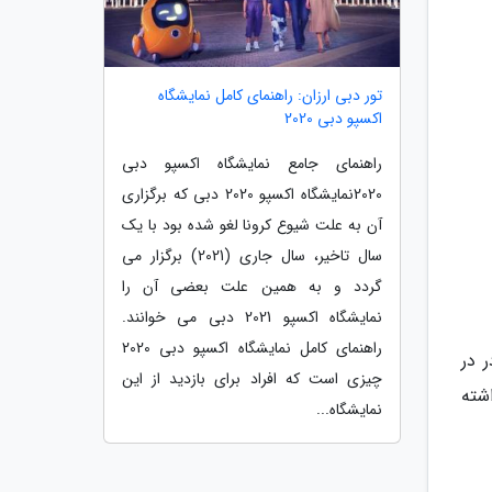
تور دبی ارزان: راهنمای کامل نمایشگاه
اکسپو دبی 2020
راهنمای جامع نمایشگاه اکسپو دبی
2020نمایشگاه اکسپو 2020 دبی که برگزاری
آن به علت شیوع کرونا لغو شده بود با یک
سال تاخیر، سال جاری (2021) برگزار می
گردد و به همین علت بعضی آن را
نمایشگاه اکسپو 2021 دبی می خوانند.
راهنمای کامل نمایشگاه اکسپو دبی 2020
 در
چیزی است که افراد برای بازدید از این
شته
نمایشگاه...