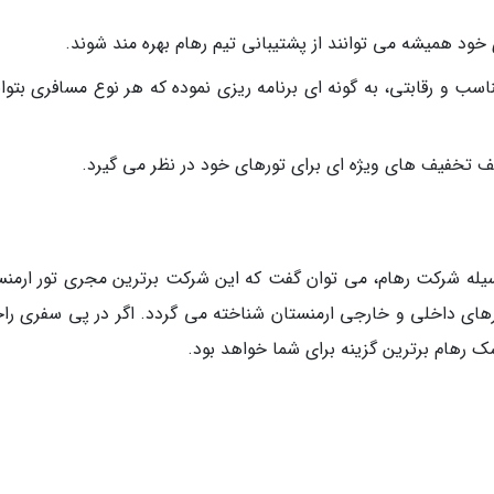
سب و رقابتی، به گونه ای برنامه ریزی نموده که هر نوع مسافری بتوان
 تخفیف های ویژه ای برای تورهای خود در نظر می گیرد.
وسیله شرکت رهام، می توان گفت که این شرکت برترین مجری تور ارمنس
رهای داخلی و خارجی ارمنستان شناخته می گردد. اگر در پی سفری را
 رهام برترین گزینه برای شما خواهد بود.