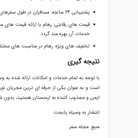
پشتیبانی 24 ساعته: مسافران در طول سفرهای خود همیشه می توانند از پشتیبانی تیم رهام بهره مند شوند.
قیمت های رقابتی: رهام با ارائه قیمت های منا
خدمات آن بهره مند گردد.
تخفیف های ویژه: رهام در مناسبت های مختلف
نتیجه گیری
با توجه به تمام خدمات و امکانات ارائه شده به 
است و به عنوان یکی از حرفه ای ترین مجریان تو
ایمن و مجذوب کننده به ارمنستان هستید، بدون شک
انتشار به وسیله پابجت
منبع: مجله سفر