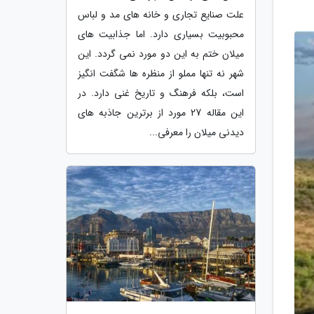
علت صنایع تجاری و خانه های مد و لباس
محبوبیت بسیاری دارد. اما جذابیت های
میلان ختم به این دو مورد نمی گردد. این
شهر نه تنها مملو از منظره ها شگفت انگیز
است، بلکه فرهنگ و تاریخ غنی دارد. در
این مقاله 27 مورد از برترین جاذبه های
دیدنی میلان را معرفی...