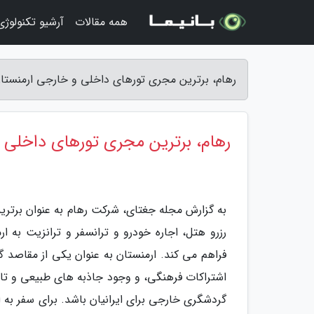
همه مقالات
آرشیو تکنولوژی
رهام، برترین مجری تورهای داخلی و خارجی ارمنستا
رهام، برترین مجری تورهای داخلی 
به گزارش مجله جغتای، شرکت رهام به عنوان برتری
رزرو هتل، اجاره خودرو و ترانسفر و ترانزیت به 
فراهم می کند. ارمنستان به عنوان یکی از مقاصد 
اشتراکات فرهنگی، و وجود جاذبه های طبیعی و ت
گردشگری خارجی برای ایرانیان باشد. برای سفر به ا