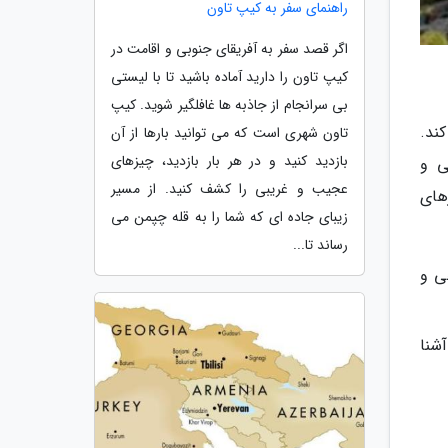
راهنمای سفر به کیپ تاون
اگر قصد سفر به آفریقای جنوبی و اقامت در
کیپ تاون را دارید آماده باشید تا با لیستی
بی سرانجام از جاذبه ها غافلگیر شوید. کیپ
کند.
تاون شهری است که می توانید بارها از آن
بازدید کنید و در هر بار بازدید، چیزهای
ی و
عجیب و غریبی را کشف کنید. از مسیر
های
زیبای جاده ای که شما را به قله چپمن می
رساند تا...
ی و
شنا