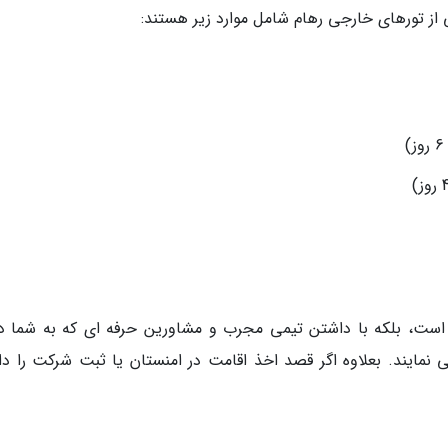
از تورهای خارجی رهام شامل موارد زیر هستند:
و است، بلکه با داشتن تیمی مجرب و مشاورین حرفه ای که به شما در
نمایند. بعلاوه اگر قصد اخذ اقامت در امنستان یا ثبت شرکت را دا