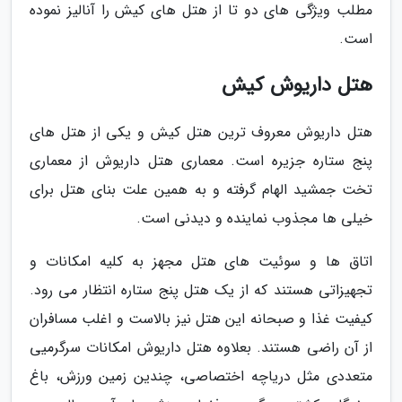
مطلب ویژگی های دو تا از هتل های کیش را آنالیز نموده
است.
هتل داریوش کیش
هتل داریوش معروف ترین هتل کیش و یکی از هتل های
پنج ستاره جزیره است. معماری هتل داریوش از معماری
تخت جمشید الهام گرفته و به همین علت بنای هتل برای
خیلی ها مجذوب نماینده و دیدنی است.
اتاق ها و سوئیت های هتل مجهز به کلیه امکانات و
تجهیزاتی هستند که از یک هتل پنج ستاره انتظار می رود.
کیفیت غذا و صبحانه این هتل نیز بالاست و اغلب مسافران
از آن راضی هستند. بعلاوه هتل داریوش امکانات سرگرمیی
متعددی مثل دریاچه اختصاصی، چندین زمین ورزش، باغ