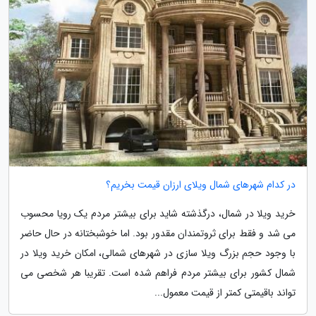
در کدام شهرهای شمال ویلای ارزان قیمت بخریم؟
خرید ویلا در شمال، درگذشته شاید برای بیشتر مردم یک رویا محسوب
می شد و فقط برای ثروتمندان مقدور بود. اما خوشبختانه در حال حاضر
با وجود حجم بزرگ ویلا سازی در شهرهای شمالی، امکان خرید ویلا در
شمال کشور برای بیشتر مردم فراهم شده است. تقریبا هر شخصی می
تواند باقیمتی کمتر از قیمت معمول...