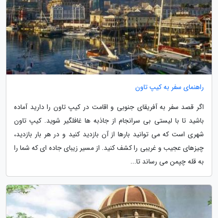
راهنمای سفر به کیپ تاون
اگر قصد سفر به آفریقای جنوبی و اقامت در کیپ تاون را دارید آماده
باشید تا با لیستی بی سرانجام از جاذبه ها غافلگیر شوید. کیپ تاون
شهری است که می توانید بارها از آن بازدید کنید و در هر بار بازدید،
چیزهای عجیب و غریبی را کشف کنید. از مسیر زیبای جاده ای که شما را
به قله چپمن می رساند تا...