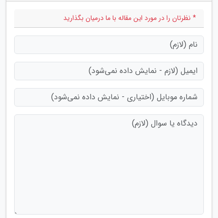
* نظرتان را در مورد این مقاله با ما درمیان بگذارید