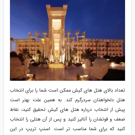
تعداد بالای هتل های کیش ممکن است شما را برای انتخاب
هتل دلخواهتان سردرگرم کند. به همین علت بهتر است
پیش از انتخاب درباره هتل های کیش تحقیق کنید، نقاط
ضعف و قوتشان را آنالیز کنید و پس از آن هتلی را انتخاب
کنید که برای شما مناسب تر است. اسنپ تریپ در این