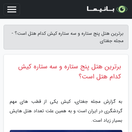
برترین هتل پنج ستاره و سه ستاره کیش کدام هتل است؟ -
مجله جغتای
برترین هتل پنج ستاره و سه ستاره کیش
کدام هتل است؟
به گزارش مجله جغتای، کیش یکی از قطب های مهم
گردشگری در ایران است و به همین علت تعداد هتل هایش
بسیار زیاد است.