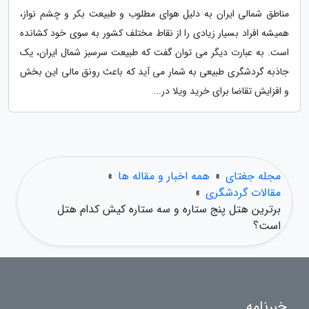
مناطق شمالی ایران به دلیل هوای مطلوب و طبیعت بکر و چشم نواز،
همیشه افراد بسیار زیادی را از نقاط مختلف کشور به سوی خود کشانده
است. به عبارت دیگر می توان گفت که طبیعت سرسبز شمال ایران، یک
جاذبه گردشگری طبیعی به شمار می آید که باعث رونق مالی این بخش
و افزایش تقاضا برای خرید ویلا در...
مجله جغتای
»
همه اخبار و مقاله ها
»
مقالات گردشگری
»
برترین هتل پنج ستاره و سه ستاره کیش کدام هتل
است؟
خبرنامه