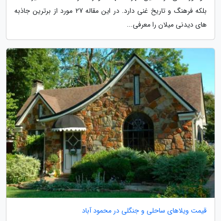
بلکه فرهنگ و تاریخ غنی دارد. در این مقاله 27 مورد از برترین جاذبه
های دیدنی میلان را معرفی...
قیمت ویلاهای ساحلی و جنگلی در محمود آباد