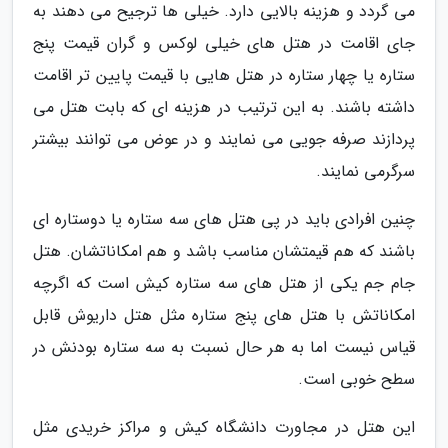
می گردد و هزینه بالایی دارد. خیلی ها ترجیح می دهند به
جای اقامت در هتل های خیلی لوکس و گران قیمت پنج
ستاره یا چهار ستاره در هتل هایی با قیمت پایین تر اقامت
داشته باشند. به این ترتیب در هزینه ای که بابت هتل می
پردازند صرفه جویی می نمایند و در عوض می توانند بیشتر
سرگرمی نمایند.
چنین افرادی باید در پی هتل های سه ستاره یا دوستاره ای
باشند که هم قیمتشان مناسب باشد و هم امکاناتشان. هتل
جام جم یکی از هتل های سه ستاره کیش است که اگرچه
امکاناتش با هتل های پنج ستاره مثل هتل داریوش قابل
قیاس نیست اما به هر حال نسبت به سه ستاره بودنش در
سطح خوبی است.
این هتل در مجاورت دانشگاه کیش و مراکز خریدی مثل