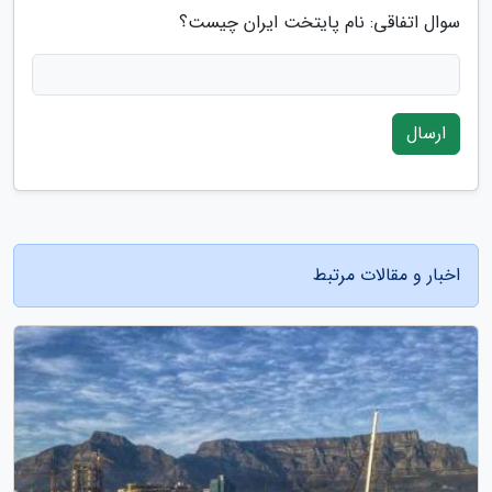
سوال اتفاقی: نام پایتخت ایران چیست؟
ارسال
اخبار و مقالات مرتبط