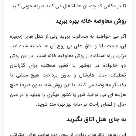
تا در مکانی که چمدان ها اشغال می کنند صرفه جویی کنید.
روش معاوضه خانه بهره ببرید
اگر می خواهید به مسافرت بروید ولی از هتل های زنجیره
ای، قیمت بالا و اتاق های بی روح آن ها خسته شده اید،
برترین راه استفاده از روش معاوضه خانه است. در این روش
دو خانواده در دوشهر یا کشور مختلف برای گذراندن
تعطیلات خانه هایشان را بدون پرداخت هیچ مبلغی با
یکدیگر معاوضه می کنند. با این روش شما بدون صرف هیچ
هزینه ای می توانید شهر یا کشور دیگری را ببینید و در عین
حال از فضای راحت تر خانه نیز بهره مند شوید.
به جای هتل اتاق بگیرید
این روزها اتاق های زیادی از سوی وب سایت های اینترنتی