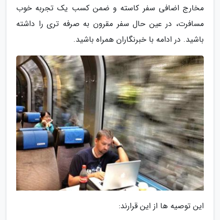
مخارج اضافی سفر کاسته و ضمن کسب یک تجربه خوب
مسافرت، در عین حال سفر مقرون به صرفه تری را داشته
باشید. در ادامه با خبرنگاران همراه باشید.
این توصیه ها از این قرارند: