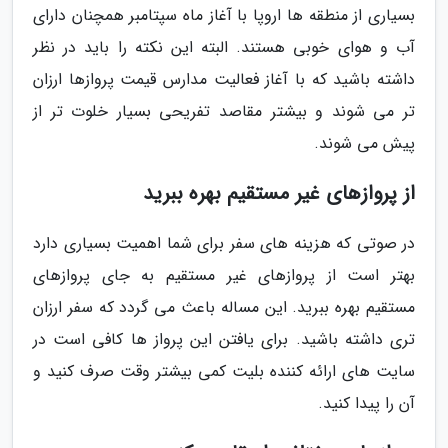
بسیاری از منطقه ها اروپا با آغاز ماه سپتامبر همچنان دارای
آب و هوای خوبی هستند. البته این نکته را باید در نظر
داشته باشید که با آغاز فعالیت مدارس قیمت پروازها ارزان
تر می شوند و بیشتر مقاصد تفریحی بسیار خلوت تر از
پیش می شوند.
از پروازهای غیر مستقیم بهره ببرید
در صوتی که هزینه های سفر برای شما اهمیت بسیاری دارد
بهتر است از پروازهای غیر مستقیم به جای پروازهای
مستقیم بهره ببرید. این مساله باعث می گردد که سفر ارزان
تری داشته باشید. برای یافتن این پرواز ها کافی است در
سایت های ارائه کننده بلیت کمی بیشتر وقت صرف کنید و
آن را پیدا کنید.