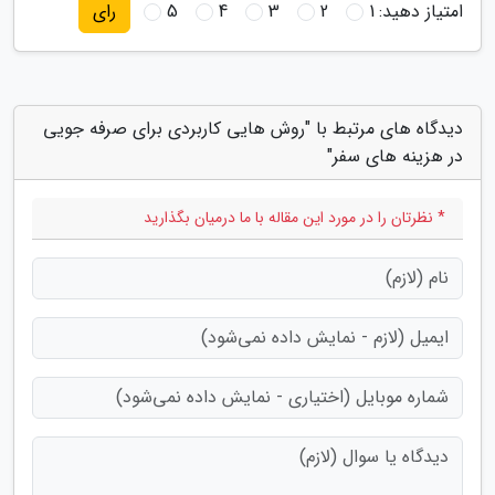
امتیاز دهید:
1
2
3
4
5
رای
دیدگاه های مرتبط با "روش هایی کاربردی برای صرفه جویی
در هزینه های سفر"
* نظرتان را در مورد این مقاله با ما درمیان بگذارید