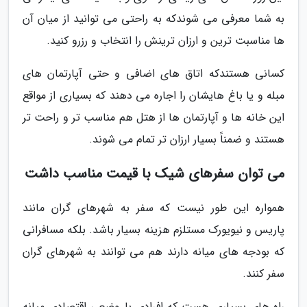
به شما معرفی می شوندکه به راحتی می توانید از میان آن
ها مناسبت ترین و ارزان ترینش را انتخاب و رزرو کنید.
کسانی هستندکه اتاق های اضافی و حتی آپارتمان های
مبله و یا باغ هایشان را اجاره می دهند که بسیاری از مواقع
این خانه ها و آپارتمان ها از هتل هم مناسب تر و راحت تر
هستند و ضمناً بسیار ارزان تر تمام می شوند.
می توان سفرهای شیک با قیمت مناسب داشت
همواره این طور نیست که سفر به شهرهای گران مانند
پاریس و نیویورک مستلزم هزینه بسیار باشد. بلکه مسافرانی
که بودجه های میانه دارند هم می توانند به شهرهای گران
سفر کنند.
راه های بسیاری هست که افرادی با وضعی اقتصادی میانه