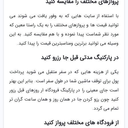
پروازهای مختلف را مقایسه کنید
با استفاه از سایت هایی که به وفور یافت می شوند می
توانید قیمت ها و پروازهای مختلف را به یک راستا معین که
مورد نظر شماست پیدا نموده و با هم مقایسه کنید. به این
وسیله می توانید برترین ومناسبترین قیمت را پیدا کنید.
در پارکنیگ مدتی قبل جا رزرو کنید
یکی از هزینه هایی که در سفر متقبل می شوید پرداخت
پول برای توقف ماشین شما در طول سفر است. بنابر این بهتر
است جای معینی را در پارکینگ فرودگاه ار روزهای قبل رزور
کنید چون رزو کردن جا در همان روز و همان ساعت گران تر
تمام می گردد.
از فرودگاه های مختلف پرواز کنید