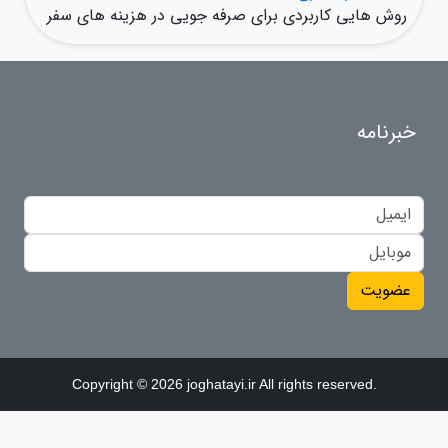
روش هایی کاربردی برای صرفه جویی در هزینه های سفر
خبرنامه
عضویت
Copyright © 2026 joghatayi.ir All rights reserved.