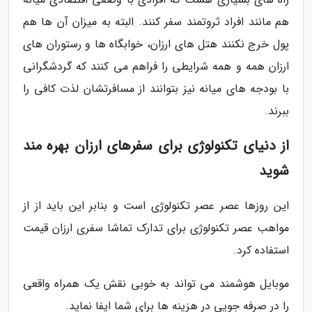
هم مانند افراد ثروتمند سفر کنند. البته به میزان آن ها هم
پول خرج نکنند هتل های ارزان، خوابگاه ها و رستوران های
ارزان همه و همه شرایطی را فراهم می کنند که گردشگرانی
با بودجه های میانه نیز بتوانند از مسافرتشان لذت کافی را
ببرند.
از دنیای تکنولوژی برای سفرهای ارزان بهره مند
شوید
این روزها عصر عصر تکنولوژی است و بنابر این باید از از
مواهب عصر تکنولوژی برای تدارک تماشا سفری ارزان قیمت
استفاده کرد.
موبایل هوشمند می تواند به خوبی نقش یک همراه واقعی
را در صرفه جویی در هزینه ها برای شما ایفا نماید.