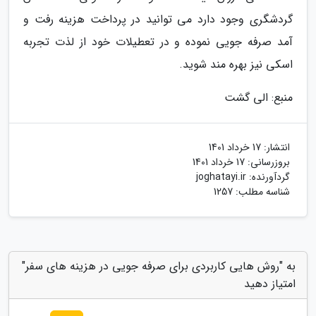
گردشگری وجود دارد می توانید در پرداخت هزینه رفت و
آمد صرفه جویی نموده و در تعطیلات خود از لذت تجربه
اسکی نیز بهره مند شوید.
منبع: الی گشت
انتشار:
17 خرداد 1401
بروزرسانی:
17 خرداد 1401
گردآورنده:
joghatayi.ir
شناسه مطلب: 1257
به "روش هایی کاربردی برای صرفه جویی در هزینه های سفر"
امتیاز دهید