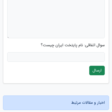
سوال اتفاقی: نام پایتخت ایران چیست؟
ارسال
اخبار و مقالات مرتبط