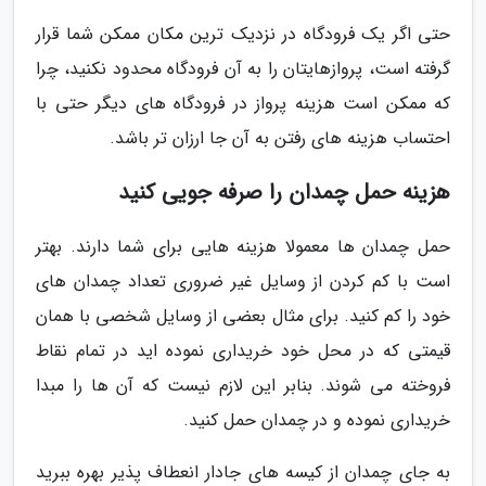
حتی اگر یک فرودگاه در نزدیک ترین مکان ممکن شما قرار
گرفته است، پروازهایتان را به آن فرودگاه محدود نکنید، چرا
که ممکن است هزینه پرواز در فرودگاه های دیگر حتی با
احتساب هزینه های رفتن به آن جا ارزان تر باشد.
هزینه حمل چمدان را صرفه جویی کنید
حمل چمدان ها معمولا هزینه هایی برای شما دارند. بهتر
است با کم کردن از وسایل غیر ضروری تعداد چمدان های
خود را کم کنید. برای مثال بعضی از وسایل شخصی با همان
قیمتی که در محل خود خریداری نموده اید در تمام نقاط
فروخته می شوند. بنابر این لازم نیست که آن ها را مبدا
خریداری نموده و در چمدان حمل کنید.
به جای چمدان از کیسه های جادار انعطاف پذیر بهره ببرید