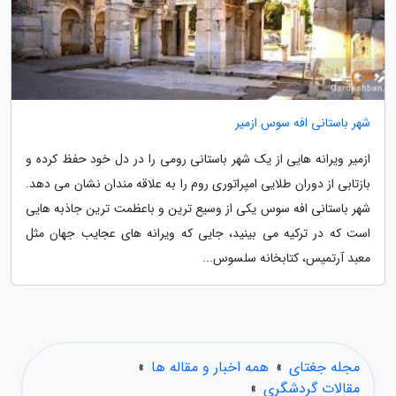
شهر باستانی افه سوس ازمیر
ازمیر ویرانه هایی از یک شهر باستانی رومی را در دل خود حفظ کرده و
بازتابی از دوران طلایی امپراتوری روم را به علاقه مندان نشان می دهد.
شهر باستانی افه سوس یکی از وسیع ترین و باعظمت ترین جاذبه هایی
است که در ترکیه می بینید، جایی که ویرانه های عجایب جهان مثل
معبد آرتمیس، کتابخانه سلسوس...
مجله جغتای
»
همه اخبار و مقاله ها
»
مقالات گردشگری
»