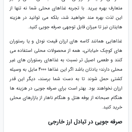
متعارف بهره ببرید. با تجربه غذاهای محلی شما نه تنها از
این لذت بهره مند خواهید شد، بلکه می توانید در هزینه
هایتان نیز تا میزان قابل توجهی صرفه جویی کنید.
غذاهایی همانند کاسه های ارزان قیمت نودل و یا رستوران
های کوچک خیابانی، همه از محصولات محلی استفاده می
کنند و طعمی اصیل تر نسبت به غذاهای رستوران های غیر
محلی دارند؛ یادتان باشد اگر این غذاها 4000 مایل به وسیله
کشتی حمل شوند تا به دست شما برسند، دیگر این قدر
ارزان نخواهند بود. بهتر است برای صرفه جویی در هزینه ها
هنگام صبحانه از بوفه هتل و هنگام ناهار از بازارهای محلی
خرید کنید.
صرفه جویی در تبادل ارز خارجی