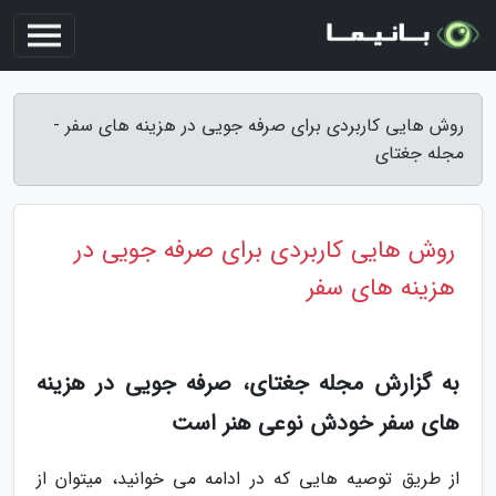
روش هایی کاربردی برای صرفه جویی در هزینه های سفر -
مجله جغتای
روش هایی کاربردی برای صرفه جویی در
هزینه های سفر
به گزارش مجله جغتای، صرفه جویی در هزینه
های سفر خودش نوعی هنر است
از طریق توصیه هایی که در ادامه می خوانید، میتوان از