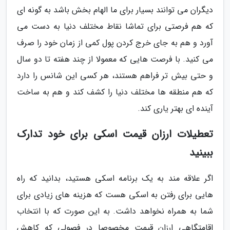
دیگران می توانند بسیار برای ما الهام بخش باشد به گونه ای
که هم فرصتی برای تماشا نقاط مختلف دنیا به دست می
آورد و هم به جای خرج کردن پول کمی از زمان خود را صرف
می کنید. با فرصت هایی که معمولا از چند هفته تا دو سال
و حتی بیش تر فراهم هستند، هر کسی این شانس را دارد
که هم منطقه ها مختلف دنیا را کشف کند و هم به ساخت
آینده ای بهتر یاری کند.
تعطیلات ارزان قیمت اسکی برای خود تدارک
ببینید
اگر علاقه مند به یک برنامه اسکی هستید، بدانید که راه
هایی برای رفتن به اسکی هست که هزینه های زیادی برای
شما به همراه نخواهد داشت. به این صورت که با انتخاب
اقامتگاهی ارزان قیمت مخصوصا در فصولی که کاهش