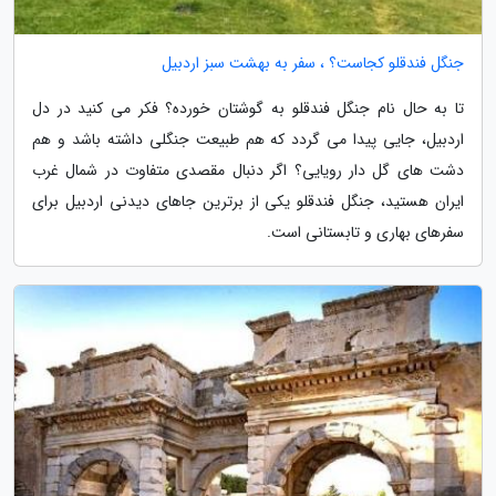
جنگل فندقلو کجاست؟ ، سفر به بهشت سبز اردبیل
تا به حال نام جنگل فندقلو به گوشتان خورده؟ فکر می کنید در دل
اردبیل، جایی پیدا می گردد که هم طبیعت جنگلی داشته باشد و هم
دشت های گل دار رویایی؟ اگر دنبال مقصدی متفاوت در شمال غرب
ایران هستید، جنگل فندقلو یکی از برترین جاهای دیدنی اردبیل برای
سفرهای بهاری و تابستانی است.