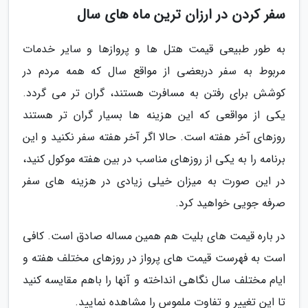
سفر کردن در ارزان ترین ماه های سال
به طور طبیعی قیمت هتل ها و پروازها و سایر خدمات
مربوط به سفر دربعضی از مواقع سال که همه مردم در
کوشش برای رفتن به مسافرت هستند، گران تر می گردد.
یکی از مواقعی که این هزینه ها بسیار گران تر هستند
روزهای آخر هفته است. حالا اگر آخر هفته سفر نکنید و این
برنامه را به یکی از روزهای مناسب در بین هفته موکول کنید،
در این صورت به میزان خیلی زیادی در هزینه های سفر
صرفه جویی خواهید کرد.
در باره قیمت های بلیت هم همین مساله صادق است. کافی
است به فهرست قیمت های پرواز در روزهای مختلف هفته و
ایام مختلف سال نگاهی انداخته و آنها را باهم مقایسه کنید
تا این تغییر و تفاوت ملموس را مشاهده نمایید.