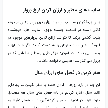
سایت های معتبر و ارزان ترین نرخ پرواز
برای پیدا کردن مناسب ترین و ارزان ترین پروازهای موجود،
کافی است در قسمت جست وجوی سایت های فروشنده
بلیت گشتی بزنید تا بتوانید ارزان ترین پروازهای موجود در
فرودگاه های مورد نظرتان را به دست آورید. اگر بلیت ارزان
و مناسبی به دست آوردید دیگر طول راستا و ساعاتی که در
پرواز می گذرانید اهمیتی نخواهد داشت.
سفر کردن در فصل های ارزان سال
آن چه در باره روزهای ارزان هفته و سفر نکردن در روزهای
انتها سال اشاره کردیم در باره فصل های سال هم مصداق
دارد. البته در ادبیات سفر و گردشگری کلمه فصل دقیقا به
معنای رایج فصل نیست. برای مثال روزهای انتهای سال را