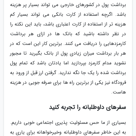
برداشت پول در کشورهای خارجی می تواند بسیار پر هزینه
باشد. اگرچه استفاده از کارت بانکی می تواند بسیار کم
هزینه تر از استفاده از کارت اعتباری باشد، باید این نکته را
در نظر داشته باشید که بانک ها در ازای هر برداشت
کارمزدهایی را دریافت می کنند. برترین کار این است که در
هر بار برداشت میزان زیادی پول از بانک بگیرید تا مجبور
نشوید مدام کارمزد بپردازید اما یادتان باشد که تمام پول
برداشت شده را یک جا نگه ندارید. گرفتن ارز قبل از ورود به
فرودگاه نیز یکی از برترین راه ها برای صرفه جویی در هزینه
هاست.
سفرهای داوطلبانه را تجربه کنید
بسیاری از ما حس مسئولیت پذیری اجتماعی خوبی داریم.
به این خاطر سفرهای داوطلبانه وخیرخواهانه برای یاری به