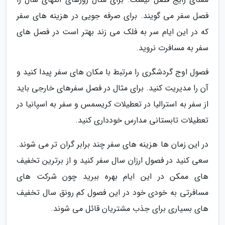
فصل سفر می گویند. برای صرفه جویی در هزینه های سفر
که در این ایام سر به فلک می زند بهتر است در فصل های
سفر به مسافرت نروید.
فصول اوج گردشگری را مرتبط با مکان های سفر پیدا کنید و
آن را مدیریت کنید. برای مثال در فصل سفرهای خارجی باید
از سفر به استرالیا در تعطیلات کریسمس و سفر به اسپانیا در
تعطیلات تابستانی مدارس خودداری کنید.
در این زمان ها هزینه های سفر چند برابر گران تر می شوند.
سعی کنید در فصول ارزان سال سفر کنید و از برترین تخفیف
های ممکن در این ایام بهره ببرید چون شرکت های
مسافرتی به خودی خود در این فصول کم رونق سال تخفیف
های بسیاری برای جذب مشتریان قائل می شوند.