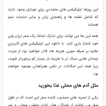
این روزها اپلیکیشن های متعددی برای موبایل وجود دارند
که شامل نقشه ها و راهنمای زبان و سایر خدمات سفر
هستند
همه این ها می توانند برای تدارک تماشا یک سفر ارزان ولی
خود شمارا یاری کنند. با دانلود این اپلیکیشن های کاربردی
علاوه بر صرفه جویی هزینه ها، قادر خواهید بود از مزیت
چمدان هایی سبک تر با هزینه بار بسیار کم برخوردار شوید،
زیرا همه این امکانات در تلفن همراهتان موجود خواهند
بود.
مثل آدم های محلی غذا بخورید
یکی از تجربه های مجذوب کننده سفر این است که در طول
سفر می توانید از خوراکی های لذت بخشی محلی و غیر