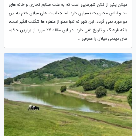
میلان یکی از کلان شهرهایی است که به علت صنایع تجاری و خانه های
مد و لباس محبوبیت بسیاری دارد. اما جذابیت های میلان ختم به این
دو مورد نمی گردد. این شهر نه تنها مملو از منظره ها شگفت انگیز است،
بلکه فرهنگ و تاریخ غنی دارد. در این مقاله 27 مورد از برترین جاذبه
های دیدنی میلان را معرفی...