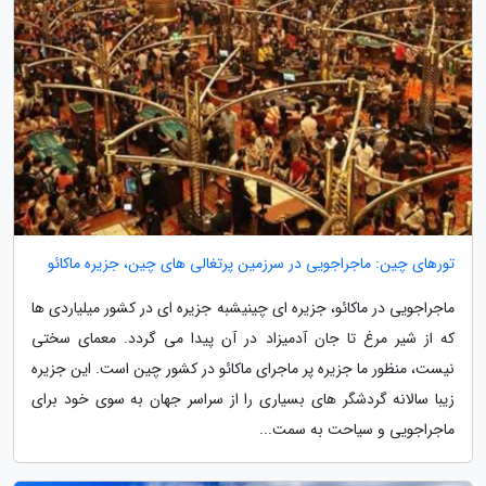
تورهای چین: ماجراجویی در سرزمین پرتغالی های چین، جزیره ماکائو
ماجراجویی در ماکائو، جزیره ای چینیشبه جزیره ای در کشور میلیاردی ها
که از شیر مرغ تا جان آدمیزاد در آن پیدا می گردد. معمای سختی
نیست، منظور ما جزیره پر ماجرای ماکائو در کشور چین است. این جزیره
زیبا سالانه گردشگر های بسیاری را از سراسر جهان به سوی خود برای
ماجراجویی و سیاحت به سمت...