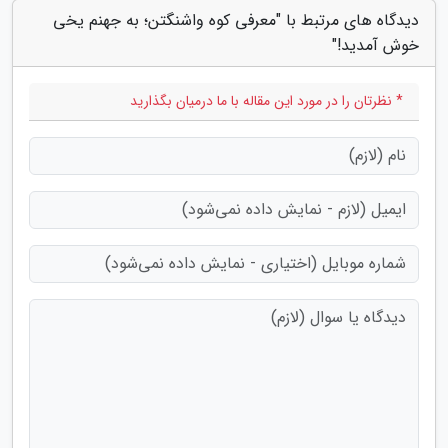
دیدگاه های مرتبط با "معرفی کوه واشنگتن؛ به جهنم یخی
خوش آمدید!"
* نظرتان را در مورد این مقاله با ما درمیان بگذارید