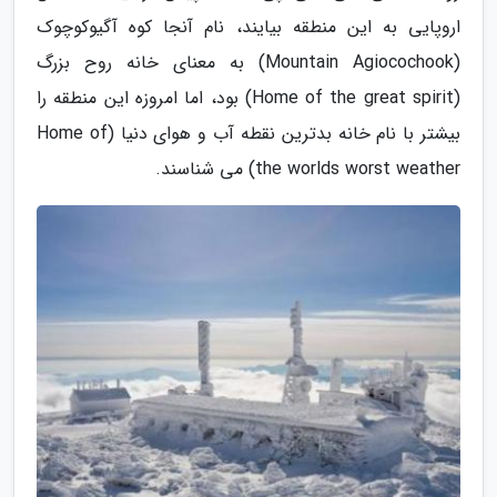
اروپایی به این منطقه بیایند، نام آنجا کوه آگیوکوچوک
(Mountain Agiocochook) به معنای خانه روح بزرگ
(Home of the great spirit) بود، اما امروزه این منطقه را
بیشتر با نام خانه بدترین نقطه آب و هوای دنیا (Home of
the worlds worst weather) می شناسند.