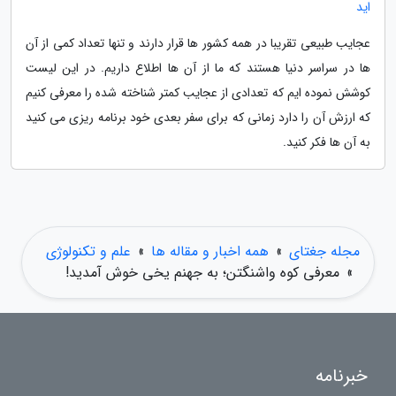
اید
عجایب طبیعی تقریبا در همه کشور ها قرار دارند و تنها تعداد کمی از آن
ها در سراسر دنیا هستند که ما از آن ها اطلاع داریم. در این لیست
کوشش نموده ایم که تعدادی از عجایب کمتر شناخته شده را معرفی کنیم
که ارزش آن را دارد زمانی که برای سفر بعدی خود برنامه ریزی می کنید
به آن ها فکر کنید.
مجله جغتای
»
همه اخبار و مقاله ها
»
علم و تکنولوژی
»
معرفی کوه واشنگتن؛ به جهنم یخی خوش آمدید!
خبرنامه