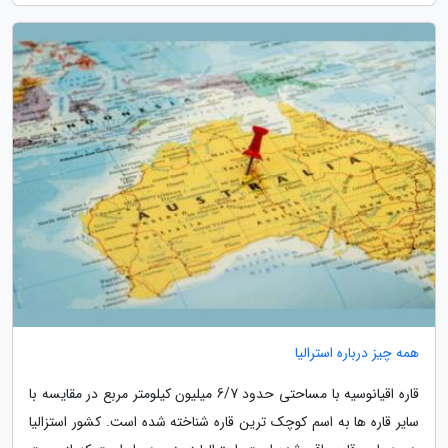
همه چیز درباره استرالیا
قاره اقیانوسیه با مساحتی حدود 6/7 میلیون کیلومتر مربع در مقایسه با
سایر قاره ها به اسم کوچک ترین قاره شناخته شده است. کشور استزالیا