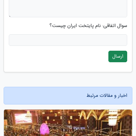
سوال اتفاقی: نام پایتخت ایران چیست؟
ارسال
اخبار و مقالات مرتبط