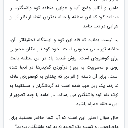
علمی و آنالیز وضع آب و هوایی منطقه کوه واشنگتن، را
متقاعد کرد که این منطقه را خانه بدترین نقطه از نظر آب و
هوایی در دنیا بنامد.
بد نیست بدانید که قله این کوه و ایستگاه تحقیقاتی آن،
جاذبه توریستی محبوبی است. خود کوه نیز مکان محبوبی
برای کوهنوردی است. وزش شدید باد در این منطقه باعث
رونق و محبوبیت به پرواز درآوردن گلایدرها در آنجا شده
است. برای آن دسته از افرادی که چندان به کوهنوردی علاقه
ندارند، یک ریل مهیا شده است که گردشگران را مستقیما به
نوک قله کوه واشنگتن می رساند. در ادامه با چند تصویر از
این منطقه همراه باشید.
حال سؤال اصلی این است که آیا شما حاضر هستید برای
ماجراجویی و کسب یک تجربه نو به کوه واشنگتن بروید؟