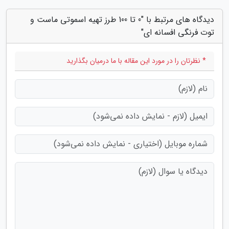
دیدگاه های مرتبط با "0 تا 100 طرز تهیه اسموتی ماست و
توت فرنگی افسانه ای"
* نظرتان را در مورد این مقاله با ما درمیان بگذارید