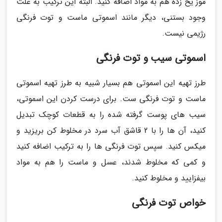
موز یخ زده هم به مواد اضافه کنید. البته این ترکیب به علت
وجود بستنی، دیگر مانند اسموتی ماست و توت فرنگی
رژیمی نیست.
اسموتی سیب و توت فرنگی
طرز تهیه این اسموتی هم بسیار شبیه به طرز تهیه اسموتی
ماست و توت فرنگی ست. برای درست کردن این اسموتی،
سیب های پوست گرفته شده را به قطعات کوچک تبدیل
کنید، آن ها را با 2 قاشق آب سرد در مخلوط کن بریزید و
میکس کنید. سپس توت فرنگی ها را به ترکیب اضافه کنید
و کمی که مخلوط شدند، عسل و ماست را هم به مواد
بیفزایید و مخلوط کنید.
خواص توت فرنگی