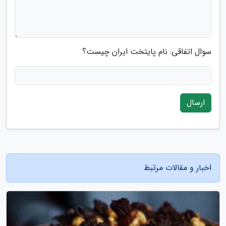
سوال اتفاقی: نام پایتخت ایران چیست؟
ارسال
اخبار و مقالات مرتبط