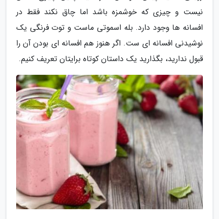
نیست و چیزی که خوشمزه باشد اما چاق نکند فقط در
افسانه ها وجود دارد. بله اسموتی ماست و توت فرنگی یک
نوشیدنی افسانه ای ست. اگر هنوز هم افسانه ای بودن آن را
قبول ندارید، بگذارید یک داستان کوتاه برایتان تعریف کنیم.