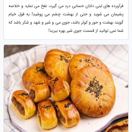
فرآورده های لبنی دلتان حسابی درد می گیرد، نفخ می نماید و خلاصه
پشیمان می شوید و حتی از بهشت چشم می پوشید! به قول خیام
گویند بهشت و حور و کوثر باشد، جوی می و شیر و شهد و شکر باشد که
شما نمی توانید از قسمت جوی شیر بهره ببرید!