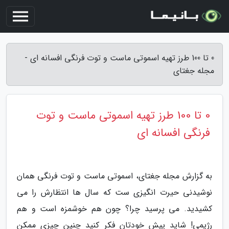
0 تا 100 طرز تهیه اسموتی ماست و توت فرنگی افسانه ای -
مجله جغتای
0 تا 100 طرز تهیه اسموتی ماست و توت
فرنگی افسانه ای
به گزارش مجله جغتای، اسموتی ماست و توت فرنگی همان
نوشیدنی حیرت انگیزی ست که سال ها انتظارش را می
کشیدید. می پرسید چرا؟ چون هم خوشمزه است و هم
رژیمی! شاید پیش خودتان فکر کنید چنین چیزی ممکن