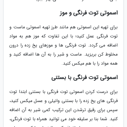
اسموتی توت فرنگی و موز
برای تهیه این اسموتی هم مانند طرز تهیه اسموتی ماست و
توت فرنگی عمل کنید؛ با این تفاوت که موز هم به مواد
اضافه می گردد. توت فرنگی ها و موزهای یخ زده را درون
مخلوط کن بریزید. ماست و شیر را به آن ها اضافه کنید و
همه مواد را با هم میکس کنید.
اسموتی توت فرنگی با بستنی
برای درست کردن اسموتی توت فرنگی با بستنی ابتدا توت
فرنگی های یخ زده را با بستنی وانیلی و عسل میکس کنید،
سپس برای رقیق ترشدن این ترکیب کمی شیر به آن اضافه
کنید. شما بنا بر سلیقه خود می توانید همراه با توت فرنگی،