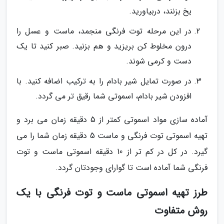
یخ بزنند، دربیاورید.
در این مرحله توت فرنگی منجمد، ماست و عسل را
درون مخلوط کن بریزید و هم بزنید. صبر کنید تا یک
دست و کرمی شوند.
در صورت تمایل شیر بادام را به ترکیب اضافه کنید. با
افزودن شیر بادام، اسموتی شما رقیق تر می گردد.
آماده سازی مواد اسموتی کمتر از 5 دقیقه زمان می برد و
تهیه اسموتی توت فرنگی و ماست 5 دقیقه زمان شما را می
گیرد. در کل در کم تر از 10 دقیقه اسموتی ماست و توت
فرنگی شما آماده است تا گوارای وجودتان گردد.
طرز تهیه اسموتی ماست و توت فرنگی با یک
روش متفاوت