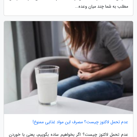
مطلب به شما چند میان وعده...
عدم تحمل لاکتوز چیست؟ مصرف این مواد غذایی ممنوع!
عدم تحمل لاکتوز چیست؟ اگر بخواهیم ساده بگوییم، یعنی با خوردن