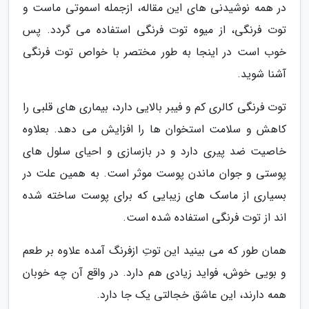
در همه نوشیدنی های این مقاله، ازجمله اسموتی ماست و
توت فرنگی، از میوه توت فرنگی استفاده می گردد. پس
خوب است در اینجا به طور مختصر با خواص توت فرنگی
آشنا شوید.
توت فرنگی کالری کم و فیبر بالایی دارد، بیماری های قلبی را
کاهش و سلامت استخوان ها را افزایش می دهد. بعلاوه
خاصیت ضد پیری دارد و در بازسازی و احیای سلول های
پوستی و جوان ماندن پوست موثر است. به همین علت در
بسیاری از ماسک های زیبایی که برای پوست ساخته شده
اند از توت فرنگی استفاده شده است.
همان طور که می بینید این توتِ ازفرنگ آمده علاوه بر طعم
و بویی خوش، فواید زیادی هم دارد. در واقع آن چه خوبان
همه دارند، این عاشق خجالتی یک جا دارد.