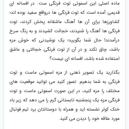
ماده اصلی این اسموتی توت فرنگی ست. در افسانه ای
قدیمی آمده است که توت فرنگی ها درواقع سفید بوده اند؛
کشاورزها برای آن ها آهنگ عاشقانه پخش کردند، توت
فرنگی ها آهنگ را شنیدند، خجالت کشیدند و به رنگ سرخ
درآمدند! حال شما بگویید؛ یک نوشیدنی که خوش مزه
باشد، چاق نکند و در آن از توت فرنگی خجالتی و عاشق
استفاده شده باشد، افسانه ای نیست؟
بگذارید یک تصویر ذهنی از مزه اسموتی ماست و توت
فرنگی به شما بدهیم. تصور کنید می توانید موقعیت های
مختلف را مزه کنید، در این صورت اسموتی ماست و توت
فرنگی مزه یک پنجشنبه تابستانی گرم را می دهد که زیر باد
خنک کولر نشسته اید و همراه با دوستانتان برد تیم فوتبال
مورد علاقه خود را دیدن می کنید.