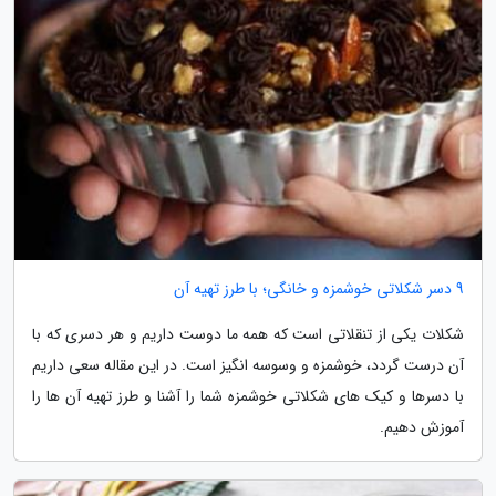
9 دسر شکلاتی خوشمزه و خانگی؛ با طرز تهیه آن
شکلات یکی از تنقلاتی است که همه ما دوست داریم و هر دسری که با
آن درست گردد، خوشمزه و وسوسه انگیز است. در این مقاله سعی داریم
با دسرها و کیک های شکلاتی خوشمزه شما را آشنا و طرز تهیه آن ها را
آموزش دهیم.