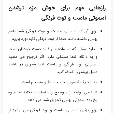
رازهایی مهم برای خوش مزه ترشدن
اسموتی ماست و توت فرنگی
برای آن که اسموتی ماست و توت فرنگی شما طعم
بهتری داشته باشد حتما از توت فرنگی تازه بهره ببرید.
اندازه عسلی که استفاده می کنید دست خودتان است
و به ذائقه شما بستگی دارد. اگر ترجیح می دهید
اسموتی توت فرنگی و ماست شما شیرین تر باشد،
عسل بیشتری اضافه کنید.
معمولا یک اسموتی خوب غلیظ و منسجم است.
شما می توانید از میوه یخ زده استفاده نکنید اما میوه
یخ زده اسموتی بهتری تحویل شما می دهد.
برای تزئین اسموتی ماست و توت فرنگی می توانید از