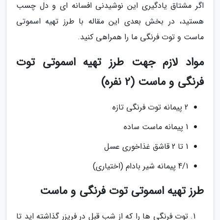
اگر مشتاق یادگیری این نوشیدنی افسانه ای و دل چسب
هستید، در بخش بعدی این مقاله با طرز تهیه اسموتی
ماست و توت فرنگی ما را همراهی کنید.
مواد لازم جهت طرز تهیه اسموتی توت
فرنگی و ماست (2 نفره)
2 پیمانه توت فرنگی تازه
1 پیمانه ماست ساده
1 تا 2 قاشق غذاخوری عسل
4/1 پیمانه شیر بادام (اختیاری)
طرز تهیه اسموتی توت فرنگی و ماست
توت فرنگی ها را که از شب قبل در فریزر گذاشته اید تا