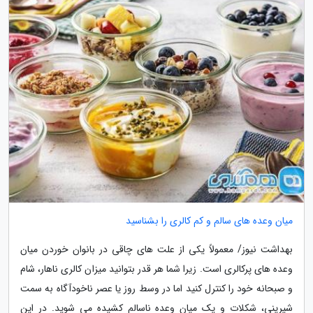
میان وعده های سالم و کم کالری را بشناسید
بهداشت نیوز/ معمولاً یکی از علت های چاقی در بانوان خوردن میان
وعده های پرکالری است. زیرا شما هر قدر بتوانید میزان کالری ناهار، شام
و صبحانه خود را کنترل کنید اما در وسط روز یا عصر ناخودآگاه به سمت
شیرینی، شکلات و یک میان وعده ناسالم کشیده می شوید. در این