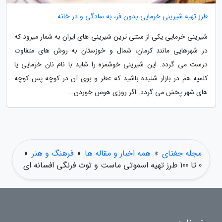
طرز تهیه شیرینی خرمایی بدون فر، به سادگی و در خانه
شیرینی خرمایی یکی از سنتی ترین شیرینی های ایران به شمار میرود که
در شهرهایی مانند کرمان، شمال و خوزستان به روش های متفاوت
درست می گردد. این شیرینی خوشمزه را شاید با نام نان خرمایی یا
کلمپه هم در بازار شنیده باشید که عطر و بوی آن در کوچه پس کوچه
های شهر پخش می گردد. اگر روزی هوس خوردن...
مجله جغتای
»
همه اخبار و مقاله ها
»
فرهنگ و هنر
»
0 تا 100 طرز تهیه اسموتی ماست و توت فرنگی افسانه ای